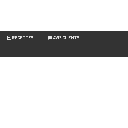
RECETTES
AVIS CLIENTS