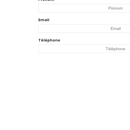
Email
Téléphone