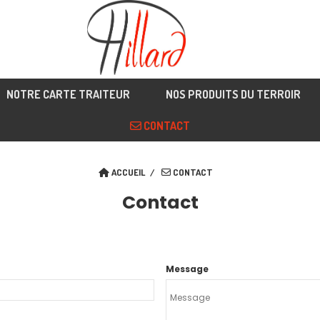
NOTRE CARTE TRAITEUR
NOS PRODUITS DU TERROIR
CONTACT
ACCUEIL
CONTACT
Contact
Message