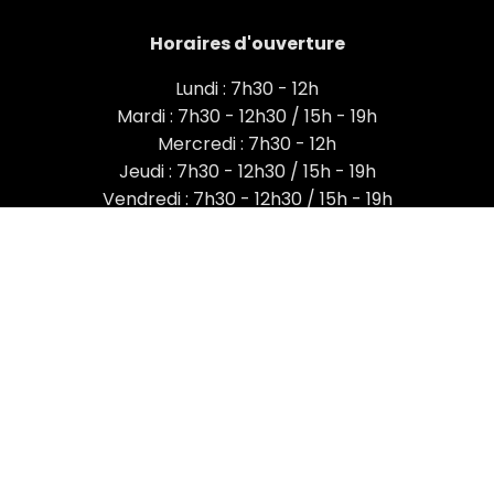
Horaires d'ouverture
Lundi : 7h30 - 12h
Mardi : 7h30 - 12h30 / 15h - 19h
Mercredi : 7h30 - 12h
Jeudi : 7h30 - 12h30 / 15h - 19h
Vendredi : 7h30 - 12h30 / 15h - 19h
Samedi : 7h30 - 14h
Retrouvez nous sur
facebook en cliquant
ici