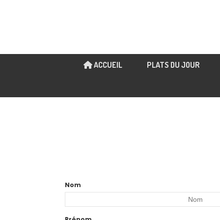
ACCUEIL
PLATS DU JOUR
Nom
Prénom