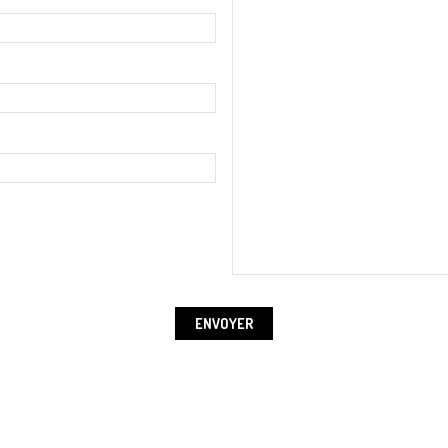
ENVOYER